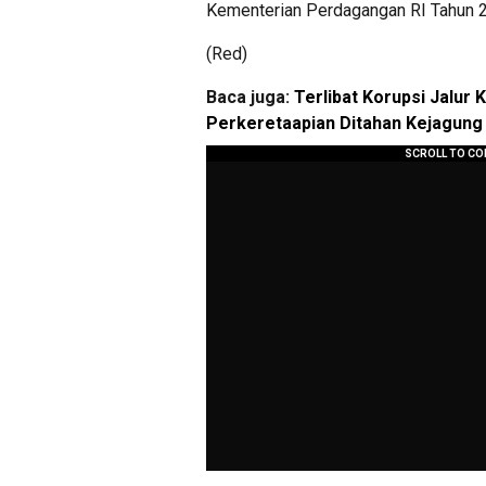
Kementerian Perdagangan RI Tahun 
(Red)
Baca juga:
Terlibat Korupsi Jalur 
Perkeretaapian Ditahan Kejagung