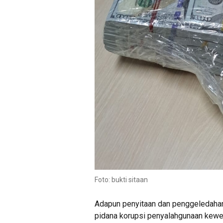
Foto: bukti sitaan
Adapun penyitaan dan penggeledahan 
pidana korupsi penyalahgunaan kewen