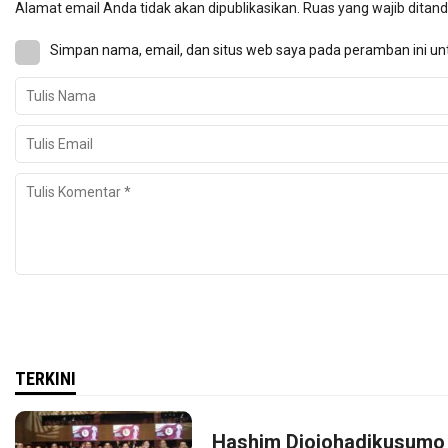
Alamat email Anda tidak akan dipublikasikan.
Ruas yang wajib ditan
Simpan nama, email, dan situs web saya pada peramban ini un
TERKINI
Hashim Djojohadikusumo 