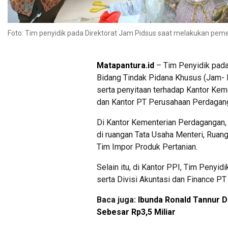
Foto: Tim penyidik pada Direktorat Jam Pidsus saat melakukan peme
Matapantura.id
– Tim Penyidik pada
Bidang Tindak Pidana Khusus (Jam- 
serta penyitaan terhadap Kantor Ke
dan Kantor PT Perusahaan Perdagang
Di Kantor Kementerian Perdagangan
di ruangan Tata Usaha Menteri, Ruang
Tim Impor Produk Pertanian.
Selain itu, di Kantor PPI, Tim Penyi
serta Divisi Akuntasi dan Finance PT
Baca juga:
Ibunda Ronald Tannur 
Sebesar Rp3,5 Miliar