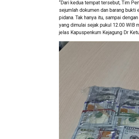
“Dari kedua tempat tersebut, Tim P
sejumlah dokumen dan barang bukti e
pidana. Tak hanya itu, sampai dengan 
yang dimulai sejak pukul 12.00 WIB 
jelas Kapuspenkum Kejagung Dr Ketut