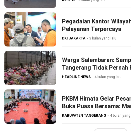
Pegadaian Kantor Wilaya
Pelayanan Terpercaya
DKI JAKARTA
3 bulan yang lalu
Warga Salembaran: Samp
Tangerang Tidak Pernah 
HEADLINE NEWS
4 bulan yang lalu
PKBM Himata Gelar Pesan
Buka Puasa Bersama: Ma
KABUPATEN TANGERANG
4 bulan yang 