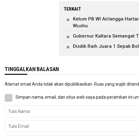
TERKAIT
Ketum PB WI Airlangga Hartar
Wushu
Gubernur Kaltara Semangat 
Disdik Raih Juara 1 Sepak Bo
TINGGALKAN BALASAN
Alamat email Anda tidak akan dipublikasikan.
Ruas yang wajib ditan
Simpan nama, email, dan situs web saya pada peramban ini un