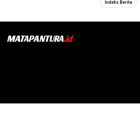
Indeks Berita