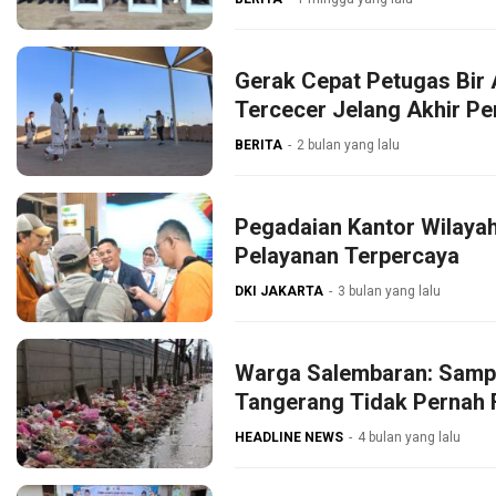
Gerak Cepat Petugas Bir 
Tercecer Jelang Akhir P
BERITA
2 bulan yang lalu
Pegadaian Kantor Wilaya
Pelayanan Terpercaya
DKI JAKARTA
3 bulan yang lalu
Warga Salembaran: Samp
Tangerang Tidak Pernah 
HEADLINE NEWS
4 bulan yang lalu