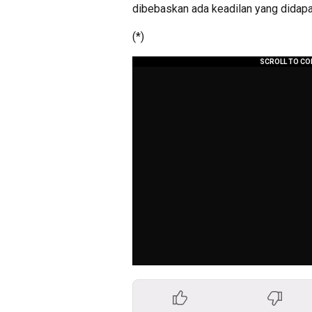
dibebaskan ada keadilan yang didapat
(*)