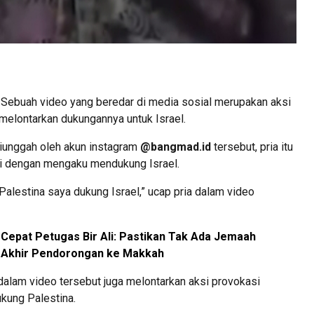
Sebuah video yang beredar di media sosial merupakan aksi
melontarkan dukungannya untuk Israel.
iunggah oleh akun instagram
@bangmad.id
tersebut, pria itu
iri dengan mengaku mendukung Israel.
 Palestina saya dukung Israel,” ucap pria dalam video
Cepat Petugas Bir Ali: Pastikan Tak Ada Jemaah
 Akhir Pendorongan ke Makkah
a dalam video tersebut juga melontarkan aksi provokasi
kung Palestina.