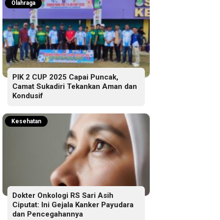
Olahraga
PIK 2 CUP 2025 Capai Puncak,
Camat Sukadiri Tekankan Aman dan
Kondusif
Kesehatan
Dokter Onkologi RS Sari Asih
Ciputat: Ini Gejala Kanker Payudara
dan Pencegahannya