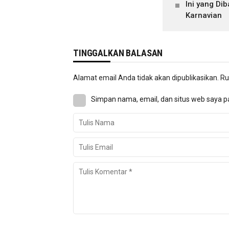
Ini yang Di
Karnavian
TINGGALKAN BALASAN
Alamat email Anda tidak akan dipublikasikan.
Ru
Simpan nama, email, dan situs web saya p