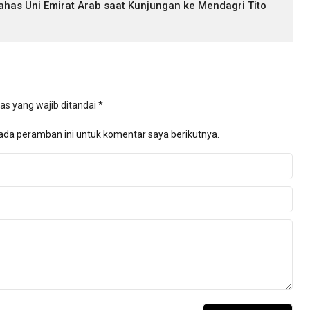
bahas Uni Emirat Arab saat Kunjungan ke Mendagri Tito
as yang wajib ditandai
*
ada peramban ini untuk komentar saya berikutnya.