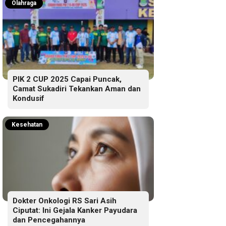
Olahraga
PIK 2 CUP 2025 Capai Puncak,
Camat Sukadiri Tekankan Aman dan
Kondusif
Kesehatan
Dokter Onkologi RS Sari Asih
Ciputat: Ini Gejala Kanker Payudara
dan Pencegahannya