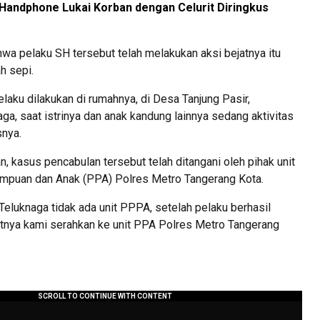
Handphone Lukai Korban dengan Celurit Diringkus
wa pelaku SH tersebut telah melakukan aksi bejatnya itu
h sepi.
elaku dilakukan di rumahnya, di Desa Tanjung Pasir,
a, saat istrinya dan anak kandung lainnya sedang aktivitas
snya.
 kasus pencabulan tersebut telah ditangani oleh pihak unit
mpuan dan Anak (PPA) Polres Metro Tangerang Kota.
Teluknaga tidak ada unit PPPA, setelah pelaku berhasil
utnya kami serahkan ke unit PPA Polres Metro Tangerang