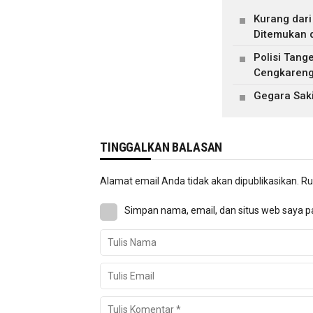
Kurang dari
Ditemukan 
Polisi Tan
Cengkareng,
Gegara Saki
TINGGALKAN BALASAN
Alamat email Anda tidak akan dipublikasikan.
Ru
Simpan nama, email, dan situs web saya p