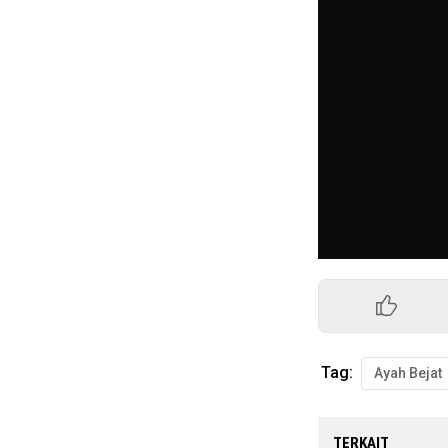
Tag:
Ayah Bejat
TERKAIT