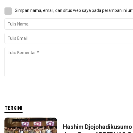
Simpan nama, email, dan situs web saya pada peramban ini un
TERKINI
Hashim Djojohadikusumo 