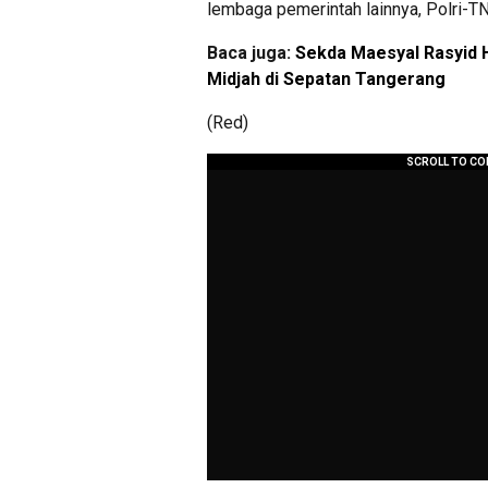
lembaga pemerintah lainnya, Polri-TNI
Baca juga:
Sekda Maesyal Rasyid H
Midjah di Sepatan Tangerang
(Red)