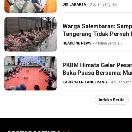
DKI JAKARTA
3 bulan yang lalu
Warga Salembaran: Samp
Tangerang Tidak Pernah 
HEADLINE NEWS
4 bulan yang lalu
PKBM Himata Gelar Pesan
Buka Puasa Bersama: Ma
KABUPATEN TANGERANG
4 bulan yang 
Indeks Berita