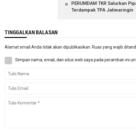
PERUMDAM TKR Salurkan Pipa 
Terdampak TPA Jatiwaringin
TINGGALKAN BALASAN
Alamat email Anda tidak akan dipublikasikan.
Ruas yang wajib ditan
Simpan nama, email, dan situs web saya pada peramban ini un