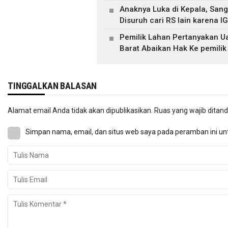
Anaknya Luka di Kepala, Sang
Disuruh cari RS lain karena 
Pemilik Lahan Pertanyakan U
Barat Abaikan Hak Ke pemilik
TINGGALKAN BALASAN
Alamat email Anda tidak akan dipublikasikan.
Ruas yang wajib ditan
Simpan nama, email, dan situs web saya pada peramban ini un