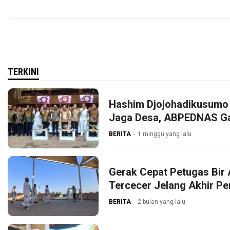
TERKINI
Hashim Djojohadikusumo 
Jaga Desa, ABPEDNAS G
BERITA
1 minggu yang lalu
Gerak Cepat Petugas Bir 
Tercecer Jelang Akhir P
BERITA
2 bulan yang lalu