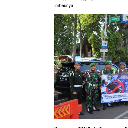
imbaunya.