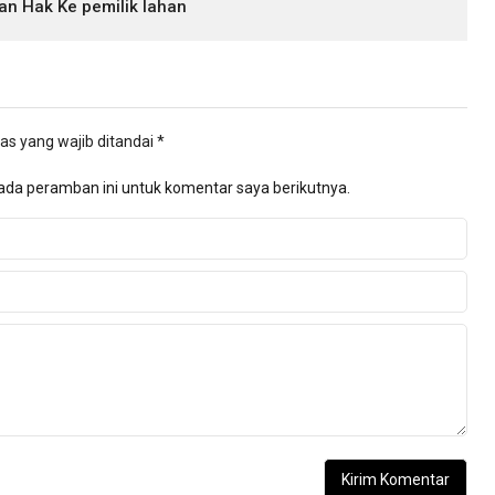
an Hak Ke pemilik lahan
as yang wajib ditandai
*
ada peramban ini untuk komentar saya berikutnya.