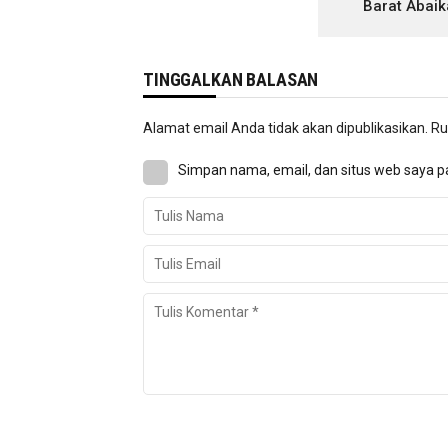
Barat Abaik
TINGGALKAN BALASAN
Alamat email Anda tidak akan dipublikasikan.
Ru
Simpan nama, email, dan situs web saya p