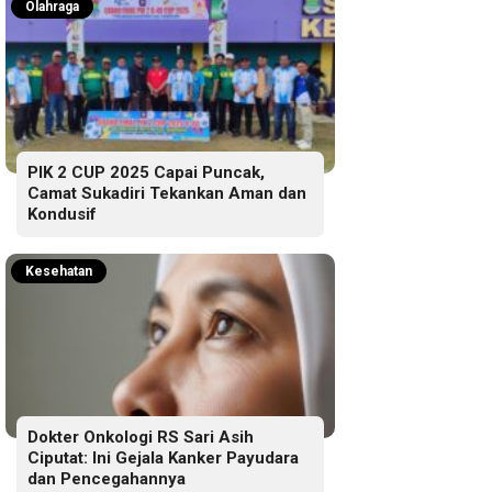
Olahraga
PIK 2 CUP 2025 Capai Puncak,
Camat Sukadiri Tekankan Aman dan
Kondusif
Kesehatan
Dokter Onkologi RS Sari Asih
Ciputat: Ini Gejala Kanker Payudara
dan Pencegahannya