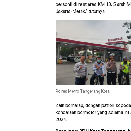
personil di rest area KM 13, 5 arah M
Jakarta-Merak,” tuturnya.
Polres Metro Tangerang Kota.
Zain berharap, dengan patroli sepeda
kendaraan bermotor yang selama ini s
2024.