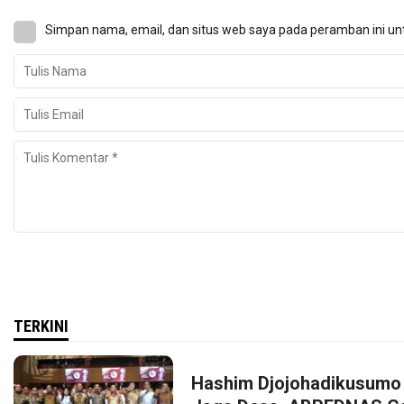
Simpan nama, email, dan situs web saya pada peramban ini un
TERKINI
Hashim Djojohadikusumo 