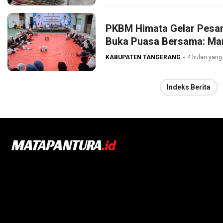
PKBM Himata Gelar Pesan
Buka Puasa Bersama: Ma
KABUPATEN TANGERANG
4 bulan yang 
Indeks Berita