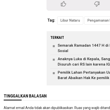
Tag:
Libur Nataru
TERKAIT
Semarak Ramadan 1447 H di R
Sosial
Anaknya Luka di Kepala, Sang
Disuruh cari RS lain karena 
Pemilik Lahan Pertanyakan U
Barat Abaikan Hak Ke pemilik
TINGGALKAN BALASAN
Alamat email Anda tidak akan dipublikasikan.
Ruas yang wajib ditan