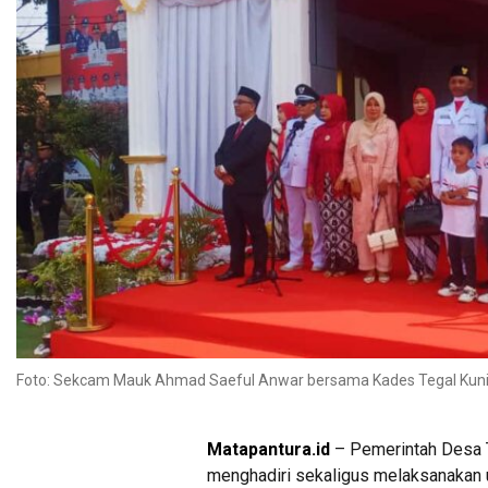
Foto: Sekcam Mauk Ahmad Saeful Anwar bersama Kades Tegal Kunir 
Matapantura.id
– Pemerintah Desa 
menghadiri sekaligus melaksanakan 