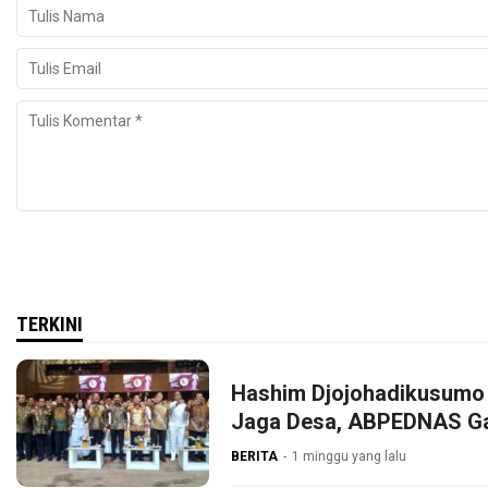
TERKINI
Hashim Djojohadikusumo 
Jaga Desa, ABPEDNAS G
BERITA
1 minggu yang lalu