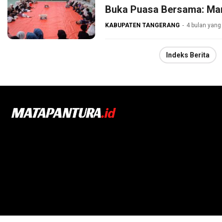
Buka Puasa Bersama: Ma
KABUPATEN TANGERANG
4 bulan yang 
Indeks Berita