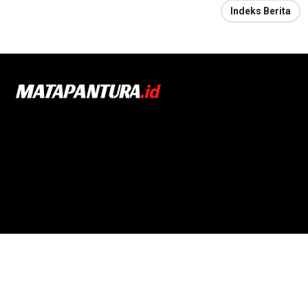
Indeks Berita