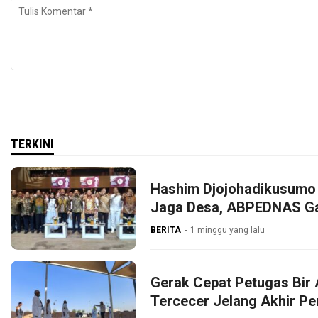
TERKINI
Hashim Djojohadikusumo 
Jaga Desa, ABPEDNAS G
BERITA
1 minggu yang lalu
Gerak Cepat Petugas Bir 
Tercecer Jelang Akhir P