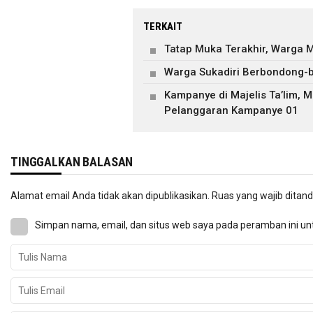
TERKAIT
Tatap Muka Terakhir, Warga 
Warga Sukadiri Berbondong-
Kampanye di Majelis Ta’lim, 
Pelanggaran Kampanye 01
TINGGALKAN BALASAN
Alamat email Anda tidak akan dipublikasikan.
Ruas yang wajib ditan
Simpan nama, email, dan situs web saya pada peramban ini un