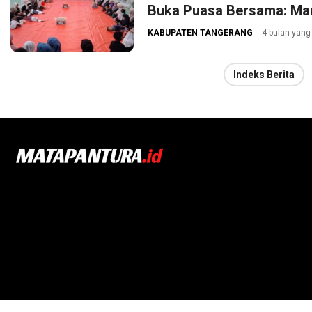
Buka Puasa Bersama: Ma
KABUPATEN TANGERANG
4 bulan yang 
Indeks Berita