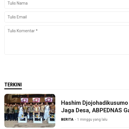
TERKINI
Hashim Djojohadikusumo 
Jaga Desa, ABPEDNAS G
BERITA
1 minggu yang lalu