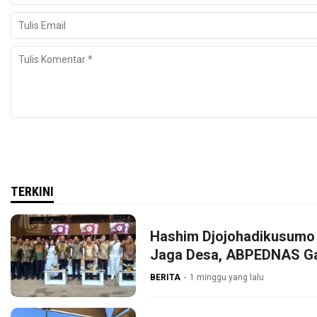
TERKINI
Hashim Djojohadikusumo 
Jaga Desa, ABPEDNAS G
BERITA
1 minggu yang lalu