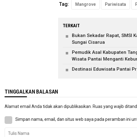
Tag:
Mangrove
Pariwisata
TERKAIT
Bukan Sekadar Rapat, SMSI K
Sungai Cisarua
Pemudik Asal Kabupaten Tang
Wisata Pantai Menganti Keb
Destinasi Eduwisata Pantai Pr
TINGGALKAN BALASAN
Alamat email Anda tidak akan dipublikasikan.
Ruas yang wajib ditan
Simpan nama, email, dan situs web saya pada peramban ini un