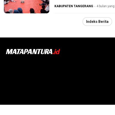
KABUPATEN TANGERANG
4 bulan yang 
Indeks Berita