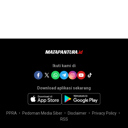
Ikuti kami di
Download aplikasi sekarang
PPRA
Pedoman Media Siber
Disclaimer
Privacy Policy
RSS