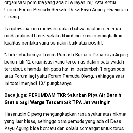
organisasi pemuda yang ada di wilayah ini,” kata Ketua
Umum Forum Pemuda Bersatu Desa Kayu Agung Hasanudin
Cipeng.
Lanjutnya, ia juga menyampaikan bahwa saat ini generasi
muda milineal harus selalu dibimbing, guna meningkatkan
kualitas perilaku yang semakin baik atau positif.
“Jadi sebelumnya Forum Pemuda Bersatu Desa kayu Agung
berjumlah 12 organisasi yang terkemas dalam satu wadah
tersebut, alhamdulilah pada hari ini bertambah 1 organisasi
atau Forum lagi yaitu Forum Pemuda Oleng, sehingga saat
ini total menjadi 13,” pungkasnya.
Baca juga:
PERUMDAM TKR Salurkan Pipa Air Bersih
Gratis bagi Warga Terdampak TPA Jatiwaringin
Hasanudin Cipeng mengungkapkan rasa syukur atas nikmat
yang luar biasa, sehingga para pemuda yang ada di Desa
Kayu Agung bisa bersatu dan selalu semangat untuk terus