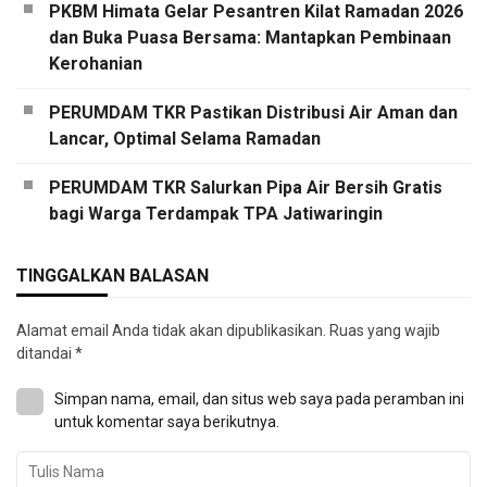
PKBM Himata Gelar Pesantren Kilat Ramadan 2026
dan Buka Puasa Bersama: Mantapkan Pembinaan
Kerohanian
PERUMDAM TKR Pastikan Distribusi Air Aman dan
Lancar, Optimal Selama Ramadan
PERUMDAM TKR Salurkan Pipa Air Bersih Gratis
bagi Warga Terdampak TPA Jatiwaringin
TINGGALKAN BALASAN
Alamat email Anda tidak akan dipublikasikan.
Ruas yang wajib
ditandai
*
Simpan nama, email, dan situs web saya pada peramban ini
untuk komentar saya berikutnya.