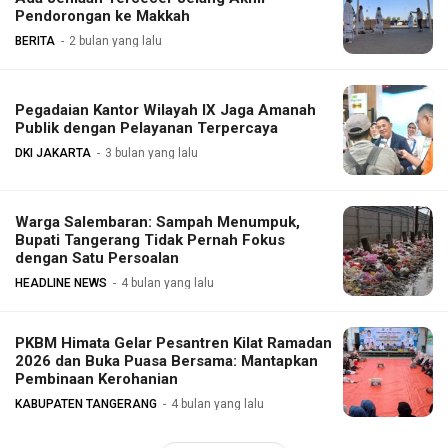
Pendorongan ke Makkah
BERITA
2 bulan yang lalu
Pegadaian Kantor Wilayah IX Jaga Amanah
Publik dengan Pelayanan Terpercaya
DKI JAKARTA
3 bulan yang lalu
Warga Salembaran: Sampah Menumpuk,
Bupati Tangerang Tidak Pernah Fokus
dengan Satu Persoalan
HEADLINE NEWS
4 bulan yang lalu
PKBM Himata Gelar Pesantren Kilat Ramadan
2026 dan Buka Puasa Bersama: Mantapkan
Pembinaan Kerohanian
KABUPATEN TANGERANG
4 bulan yang lalu