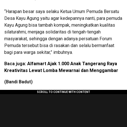
“Harapan besar saya selaku Ketua Umum Pemuda Bersatu
Desa Kayu Agung yaitu agar kedepannya nanti, para pemuda
Kayu Agung bisa tambah kompak, meningkatkan kualitas
silaturahmi, menjaga solidaritas di tengah-tengah
masyarakat, sehingga dengan adanya persatuan Forum
Pemuda tersebut bisa di rasakan dan selalu bermanfaat
bagi para warga sekitar,” imbuhnya.
Baca juga:
Alfamart Ajak 1.000 Anak Tangerang Raya
Kreativitas Lewat Lomba Mewarnai dan Menggambar
(Bandi Badut)