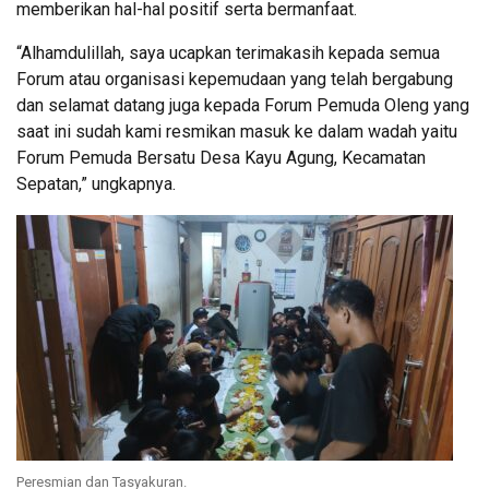
memberikan hal-hal positif serta bermanfaat.
“Alhamdulillah, saya ucapkan terimakasih kepada semua
Forum atau organisasi kepemudaan yang telah bergabung
dan selamat datang juga kepada Forum Pemuda Oleng yang
saat ini sudah kami resmikan masuk ke dalam wadah yaitu
Forum Pemuda Bersatu Desa Kayu Agung, Kecamatan
Sepatan,” ungkapnya.
Peresmian dan Tasyakuran.