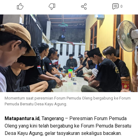
0
Momentum saat peresmian Forum Pemuda Oleng bergabung ke Forum
Pemuda Bersatu Desa Kayu Agung.
Matapantura.id
,
Tangerang
– Peresmian Forum Pemuda
Oleng yang kini telah bergabung ke Forum Pemuda Bersatu
Desa Kayu Agung, gelar tasyakuran sekaligus bacakan.