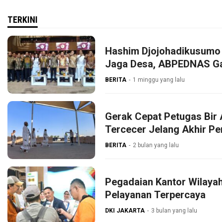
TERKINI
Hashim Djojohadikusumo 
Jaga Desa, ABPEDNAS G
BERITA
1 minggu yang lalu
Gerak Cepat Petugas Bir 
Tercecer Jelang Akhir P
BERITA
2 bulan yang lalu
Pegadaian Kantor Wilaya
Pelayanan Terpercaya
DKI JAKARTA
3 bulan yang lalu