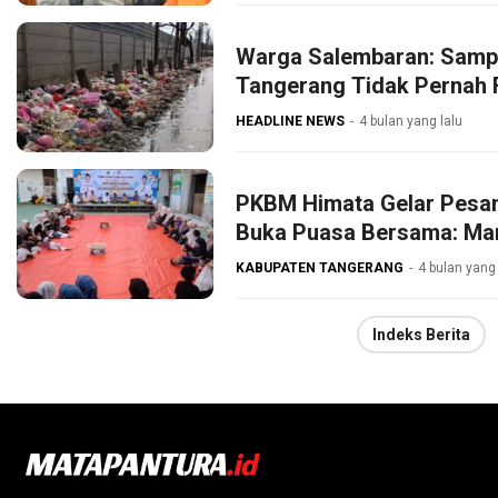
Warga Salembaran: Samp
Tangerang Tidak Pernah 
HEADLINE NEWS
4 bulan yang lalu
PKBM Himata Gelar Pesan
Buka Puasa Bersama: Ma
KABUPATEN TANGERANG
4 bulan yang 
Indeks Berita