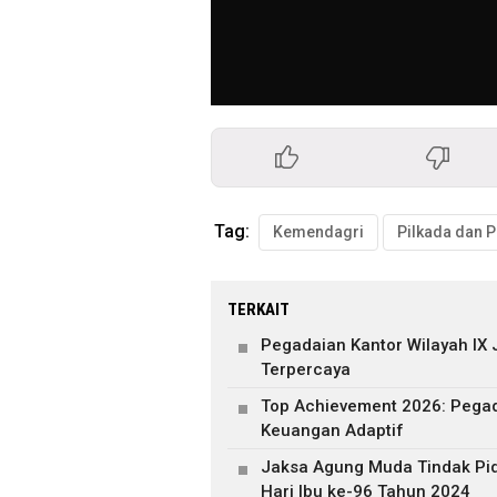
Tag:
Kemendagri
TERKAIT
Pegadaian Kantor Wilayah IX
Terpercaya
Top Achievement 2026: Pegad
Keuangan Adaptif
Jaksa Agung Muda Tindak Pi
Hari Ibu ke-96 Tahun 2024