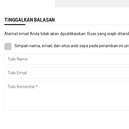
TINGGALKAN BALASAN
Alamat email Anda tidak akan dipublikasikan.
Ruas yang wajib ditan
Simpan nama, email, dan situs web saya pada peramban ini un