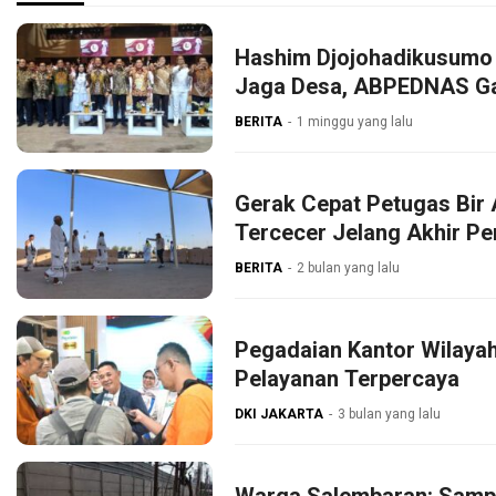
Hashim Djojohadikusumo 
Jaga Desa, ABPEDNAS G
BERITA
1 minggu yang lalu
Gerak Cepat Petugas Bir 
Tercecer Jelang Akhir P
BERITA
2 bulan yang lalu
Pegadaian Kantor Wilaya
Pelayanan Terpercaya
DKI JAKARTA
3 bulan yang lalu