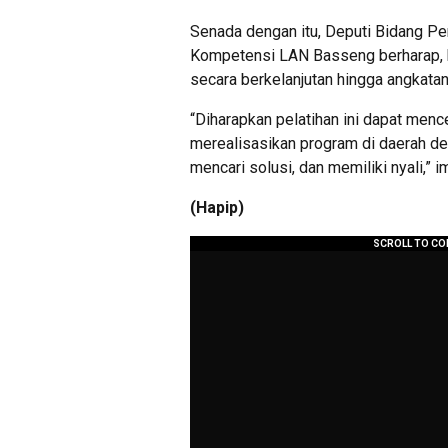
Senada dengan itu, Deputi Bidang 
Kompetensi LAN Basseng berharap, ke
secara berkelanjutan hingga angkatan
“Diharapkan pelatihan ini dapat men
merealisasikan program di daerah de
mencari solusi, dan memiliki nyali,” 
(Hapip)